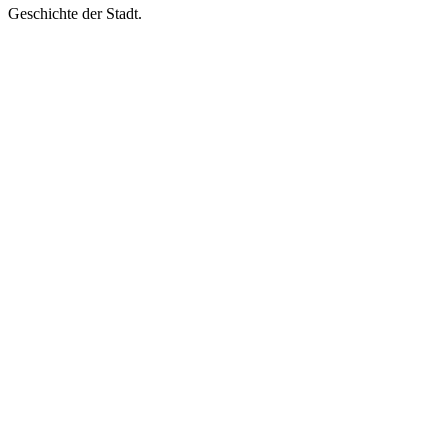
Geschichte der Stadt.