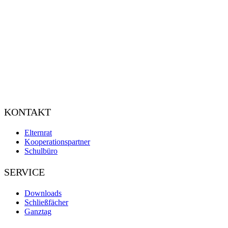
KONTAKT
Elternrat
Kooperationspartner
Schulbüro
SERVICE
Downloads
Schließfächer
Ganztag