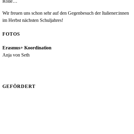
Rolle…
Wir freuen uns schon sehr auf den Gegenbesuch der Italiener:innen
im Herbst nächsten Schuljahres!
FOTOS
Erasmus+ Koordination
Anja von Seth
GEFÖRDERT