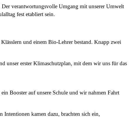
n. Der verantwortungsvolle Umgang mit unserer Umwelt
ltag fest etabliert sein.
. Klässlern und einem Bio-Lehrer bestand. Knapp zwei
nd unser erster Klimaschutzplan, mit dem wir uns für das
 ein Booster auf unsere Schule und wir nahmen Fahrt
n Intentionen kamen dazu, brachten sich ein,