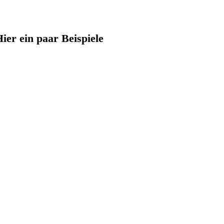
er ein paar Beispiele