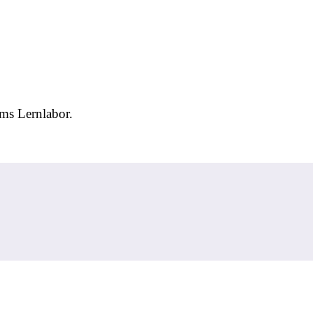
ms Lernlabor.