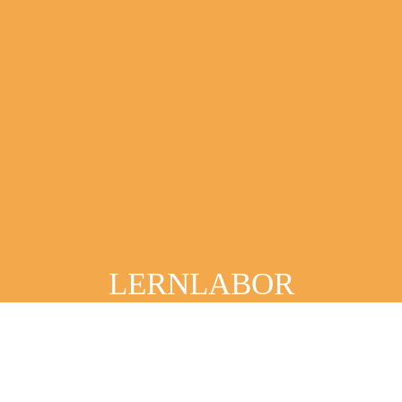
LERNLABOR