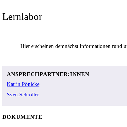
Lernlabor
Hier erscheinen demnächst Informationen rund u
ANSPRECHPARTNER:INNEN
Katrin Pönicke
Sven Schroller
DOKUMENTE