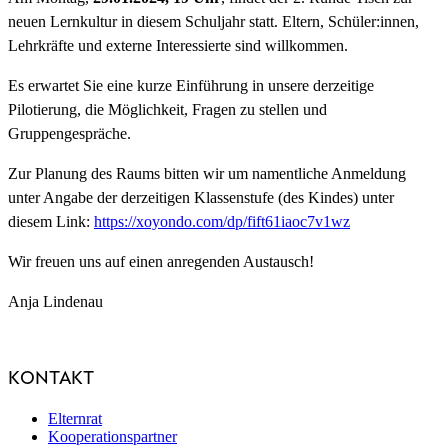
neuen Lernkultur in diesem Schuljahr statt. Eltern, Schüler:innen,
Lehrkräfte und externe Interessierte sind willkommen.
Es erwartet Sie eine kurze Einführung in unsere derzeitige
Pilotierung, die Möglichkeit, Fragen zu stellen und
Gruppengespräche.
Zur Planung des Raums bitten wir um namentliche Anmeldung
unter Angabe der derzeitigen Klassenstufe (des Kindes) unter
diesem Link:
https://xoyondo.com/dp/fift61iaoc7v1wz
Wir freuen uns auf einen anregenden Austausch!
Anja Lindenau
KONTAKT
Elternrat
Kooperationspartner