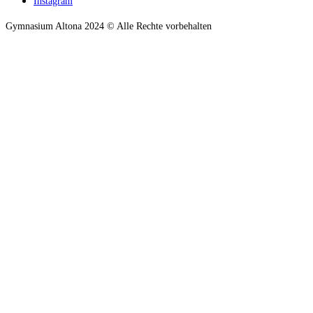
Instagram
Gymnasium Altona 2024 © Alle Rechte vorbehalten