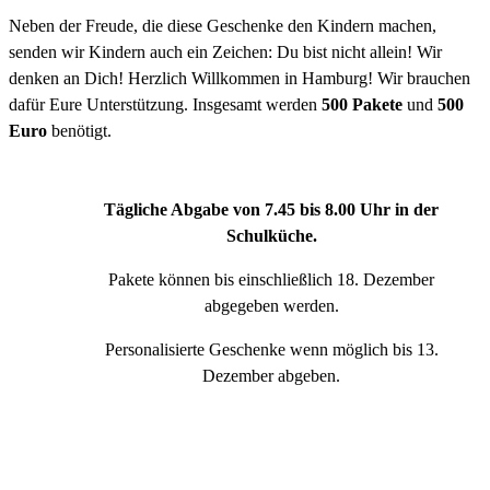
Neben der Freude, die diese Geschenke den Kindern machen,
senden wir Kindern auch ein Zeichen: Du bist nicht allein! Wir
denken an Dich! Herzlich Willkommen in Hamburg! Wir brauchen
dafür Eure Unterstützung. Insgesamt werden
500
Pakete
und
500
Euro
benötigt.
Tägliche Abgabe von 7.45 bis 8.00 Uhr in der
Schulküche.
Pakete können bis einschließlich 18. Dezember
abgegeben werden.
Personalisierte Geschenke wenn möglich bis 13.
Dezember abgeben.