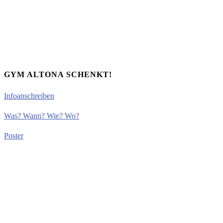
GYM ALTONA SCHENKT!
Infoanschreiben
Was? Wann? Wie? Wo?
Poster