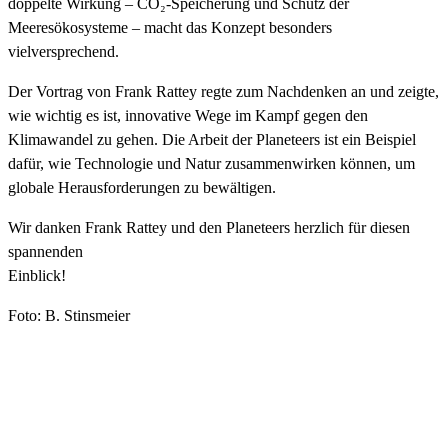
doppelte Wirkung – CO₂-Speicherung und Schutz der
Meeresökosysteme – macht das Konzept besonders
vielversprechend.
Der Vortrag von Frank Rattey regte zum Nachdenken an und zeigte,
wie wichtig es ist, innovative Wege im Kampf gegen den
Klimawandel zu gehen. Die Arbeit der Planeteers ist ein Beispiel
dafür, wie Technologie und Natur zusammenwirken können, um
globale Herausforderungen zu bewältigen.
Wir danken Frank Rattey und den Planeteers herzlich für diesen
spannenden
Einblick!
Foto: B. Stinsmeier