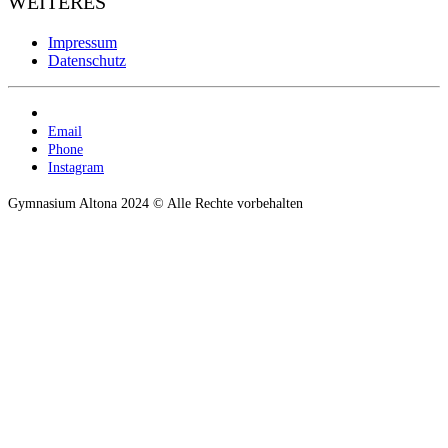
WEITERES
Impressum
Datenschutz
Email
Phone
Instagram
Gymnasium Altona 2024 © Alle Rechte vorbehalten