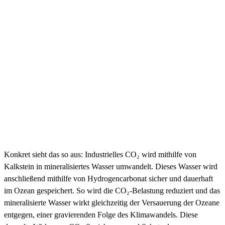
Konkret sieht das so aus: Industrielles CO₂ wird mithilfe von
Kalkstein in mineralisiertes Wasser umwandelt. Dieses Wasser wird
anschließend mithilfe von Hydrogencarbonat sicher und dauerhaft
im Ozean gespeichert. So wird die CO₂-Belastung reduziert und das
mineralisierte Wasser wirkt gleichzeitig der Versauerung der Ozeane
entgegen, einer gravierenden Folge des Klimawandels. Diese