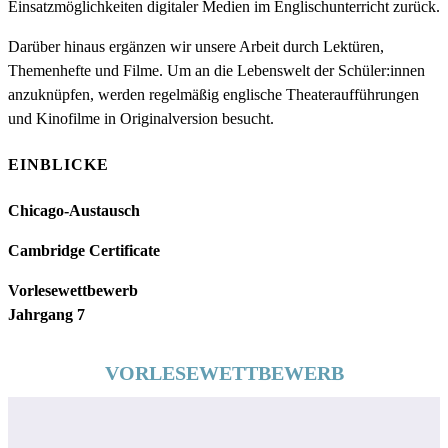
Einsatzmöglichkeiten digitaler Medien im Englischunterricht zurück.
Darüber hinaus ergänzen wir unsere Arbeit durch Lektüren,
Themenhefte und Filme. Um an die Lebenswelt der Schüler:innen
anzuknüpfen, werden regelmäßig englische Theateraufführungen
und Kinofilme in Originalversion besucht.
EINBLICKE
Chicago-Austausch
Cambridge Certificate
Vorlesewettbewerb
Jahrgang 7
VORLESEWETTBEWERB