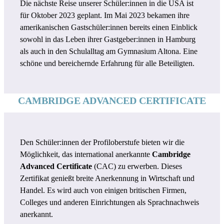
Die nächste Reise unserer Schüler:innen in die USA ist
für Oktober 2023 geplant. Im Mai 2023 bekamen ihre
amerikanischen Gastschüler:innen bereits einen Einblick
sowohl in das Leben ihrer Gastgeber:innen in Hamburg
als auch in den Schulalltag am Gymnasium Altona. Eine
schöne und bereichernde Erfahrung für alle Beteiligten.
CAMBRIDGE ADVANCED CERTIFICATE
Den Schüler:innen der Profiloberstufe bieten wir die
Möglichkeit, das international anerkannte
Cambridge
Advanced Certificate
(CAC) zu erwerben. Dieses
Zertifikat genießt breite Anerkennung in Wirtschaft und
Handel. Es wird auch von einigen britischen Firmen,
Colleges und anderen Einrichtungen als Sprachnachweis
anerkannt.