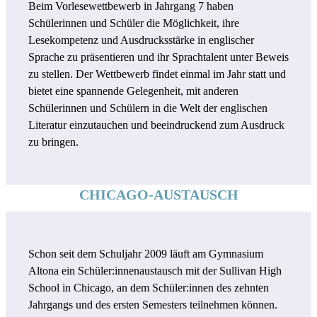
Beim Vorlesewettbewerb in Jahrgang 7 haben
Schülerinnen und Schüler die Möglichkeit, ihre
Lesekompetenz und Ausdrucksstärke in englischer
Sprache zu präsentieren und ihr Sprachtalent unter Beweis
zu stellen. Der Wettbewerb findet einmal im Jahr statt und
bietet eine spannende Gelegenheit, mit anderen
Schülerinnen und Schülern in die Welt der englischen
Literatur einzutauchen und beeindruckend zum Ausdruck
zu bringen.
CHICAGO-AUSTAUSCH
Schon seit dem Schuljahr 2009 läuft am Gymnasium
Altona ein Schüler:innenaustausch mit der Sullivan High
School in Chicago, an dem Schüler:innen des zehnten
Jahrgangs und des ersten Semesters teilnehmen können.