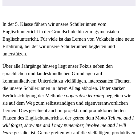
In der 5. Klasse führen wir unsere Schüler:innen vom
Englischunterricht in der Grundschule hin zum gymnasialen
Englischunterricht. Für viele ist das Lernen von Vokabeln eine neue
Erfahrung, bei der wir unsere Schüler:innen begleiten und
unterstützen.
Über alle Jahrgänge hinweg liegt unser Fokus neben den
sprachlichen und landeskundlichen Grundlagen auf
kommunikativem Unterricht zu vielfältigen, interessanten Themen
die unsere Schüler:innen in ihrem Alltag abholen. Unter starker
Berücksichtigung der Methode
cooperative learning
begleiten wir
sie auf dem Weg zum selbstständigen und eigenverantwortlichen
Lernen. Dies geschieht auch in projekt- und produktorientierten
Phasen des Englischunterrichts, der getreu dem Motto
Tell me and I
will forget, show me and I may remember, involve me and I will
learn
gestaltet ist. Gerne greifen wir auf die vielfältigen, produktiven