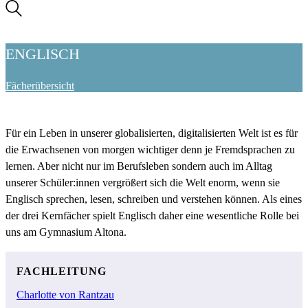
ENGLISCH
Fächerübersicht
Für ein Leben in unserer globalisierten, digitalisierten Welt ist es für
die Erwachsenen von morgen wichtiger denn je Fremdsprachen zu
lernen. Aber nicht nur im Berufsleben sondern auch im Alltag
unserer Schüler:innen vergrößert sich die Welt enorm, wenn sie
Englisch sprechen, lesen, schreiben und verstehen können. Als eines
der drei Kernfächer spielt Englisch daher eine wesentliche Rolle bei
uns am Gymnasium Altona.
FACHLEITUNG
Charlotte von Rantzau