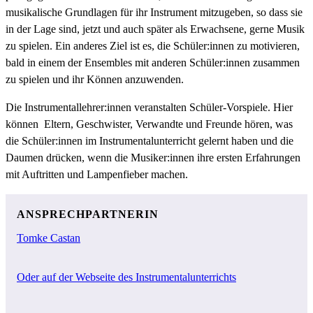
musikalische Grundlagen für ihr Instrument mitzugeben, so dass sie
in der Lage sind, jetzt und auch später als Erwachsene, gerne Musik
zu spielen. Ein anderes Ziel ist es, die Schüler:innen zu motivieren,
bald in einem der Ensembles mit anderen Schüler:innen zusammen
zu spielen und ihr Können anzuwenden.
Die Instrumentallehrer:innen veranstalten Schüler-Vorspiele. Hier
können Eltern, Geschwister, Verwandte und Freunde hören, was
die Schüler:innen im Instrumentalunterricht gelernt haben und die
Daumen drücken, wenn die Musiker:innen ihre ersten Erfahrungen
mit Auftritten und Lampenfieber machen.
ANSPRECHPARTNERIN
Tomke Castan
Oder auf der Webseite des Instrumentalunterrichts