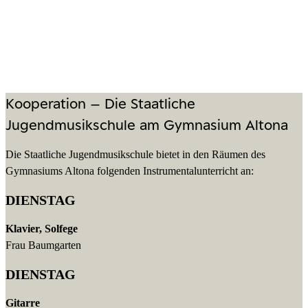
Kooperation – Die Staatliche
Jugendmusikschule am Gymnasium Altona
Die Staatliche Jugendmusikschule bietet in den Räumen des
Gymnasiums Altona folgenden Instrumentalunterricht an:
DIENSTAG
Klavier, Solfege
Frau Baumgarten
DIENSTAG
Gitarre