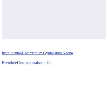
Instrumental-Unterricht im Gymnasium Altona
Elternbrief Instrumentalunterricht