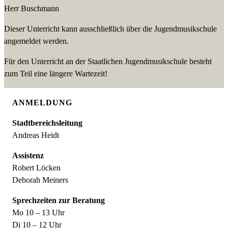
Herr Buschmann
Dieser Unterricht kann ausschließlich über die Jugendmusikschule
angemeldet werden.
Für den Unterricht an der Staatlichen Jugendmusikschule besteht
zum Teil eine längere Wartezeit!
ANMELDUNG
Stadtbereichsleitung
Andreas Heidt
Assistenz
Robert Löcken
Deborah Meiners
Sprechzeiten zur Beratung
Mo 10 – 13 Uhr
Di 10 – 12 Uhr