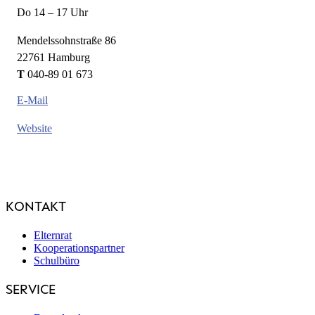
Do 14 – 17 Uhr
Mendelssohnstraße 86
22761 Hamburg
T
040-89 01 673
E-Mail
Website
KONTAKT
Elternrat
Kooperationspartner
Schulbüro
SERVICE