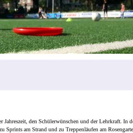
er Jahreszeit, den Schülerwünschen und der Lehrkraft. In 
 zu Sprints am Strand und zu Treppenläufen am Rosengarten