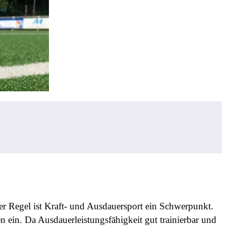
der Regel ist Kraft- und Ausdauersport ein Schwerpunkt.
 ein. Da Ausdauerleistungsfähigkeit gut trainierbar und