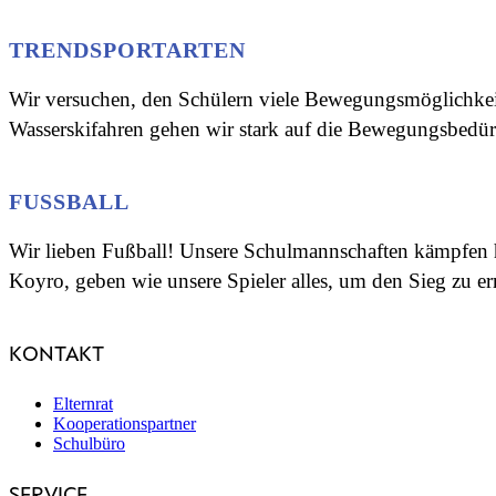
TRENDSPORTARTEN
Wir versuchen, den Schülern viele Bewegungsmöglichkei
Wasserskifahren gehen wir stark auf die Bewegungsbedürf
FUSSBALL
Wir lieben Fußball! Unsere Schulmannschaften kämpfen ho
Koyro, geben wie unsere Spieler alles, um den Sieg zu er
KONTAKT
Elternrat
Kooperationspartner
Schulbüro
SERVICE