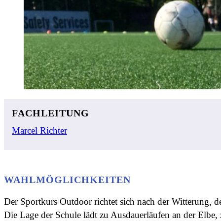
FACHLEITUNG
Marcel Richter
WAHLMÖGLICHKEITEN
Der Sportkurs Outdoor richtet sich nach der Witterung, d
Die Lage der Schule lädt zu Ausdauerläufen an der Elbe,