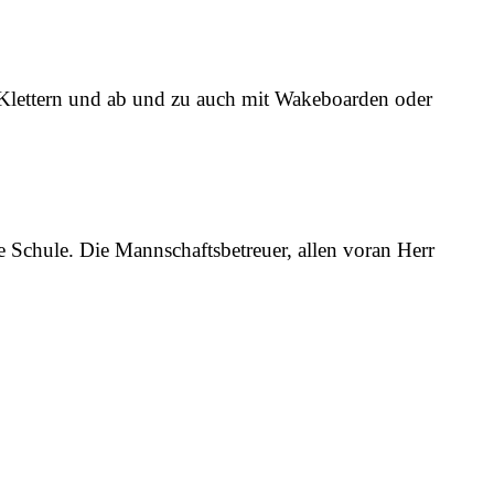
 Klettern und ab und zu auch mit Wakeboarden oder
 Schule. Die Mannschaftsbetreuer, allen voran Herr