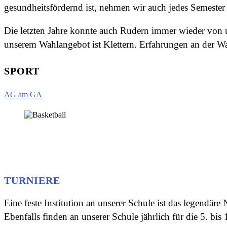
gesundheitsfördernd ist, nehmen wir auch jedes Semester 
Die letzten Jahre konnte auch Rudern immer wieder von 
unserem Wahlangebot ist Klettern. Erfahrungen an der
SPORT
AG am GA
TURNIERE
Eine feste Institution an unserer Schule ist das legendä
Ebenfalls finden an unserer Schule jährlich für die 5. bis 