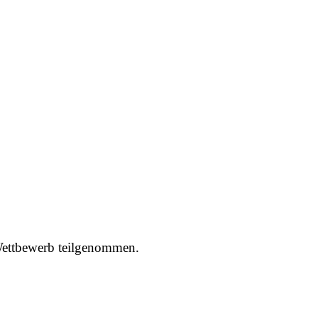
Wettbewerb teilgenommen.