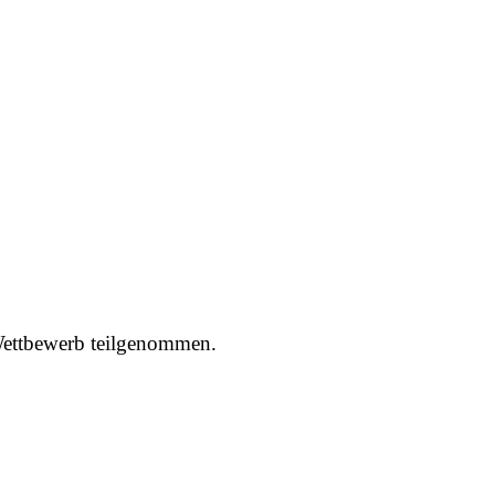
Wettbewerb teilgenommen.