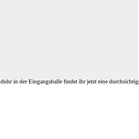
nduhr in der Eingangshalle findet ihr jetzt eine durchsicht