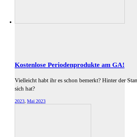
Kostenlose Periodenprodukte am GA!
Vielleicht habt ihr es schon bemerkt? Hinter der Sta
sich hat?
2023
,
Mai 2023