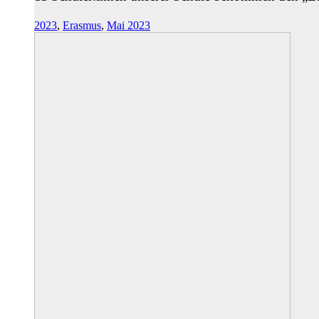
2023
,
Erasmus
,
Mai 2023