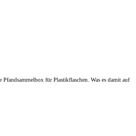
ige Pfandsammelbox für Plastikflaschen. Was es damit auf