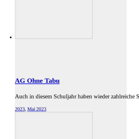
AG Ohne Tabu
Auch in diesem Schuljahr haben wieder zahlreich
2023
,
Mai 2023