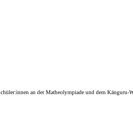
e Schüler:innen an der Matheolympiade und dem Känguru-