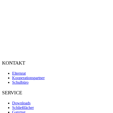
KONTAKT
Elternrat
Kooperationspartner
Schulbüro
SERVICE
Downloads
Schließfächer
Ganztag