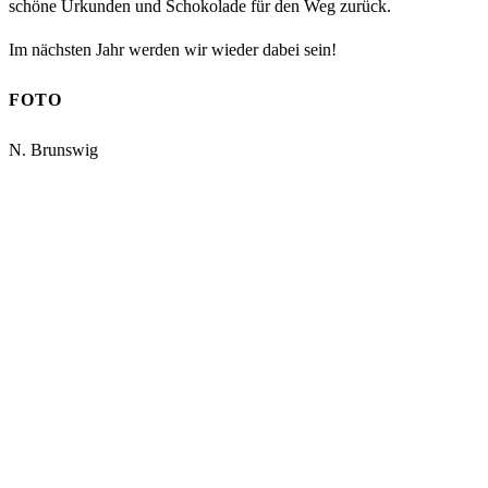
schöne Urkunden und Schokolade für den Weg zurück.
Im nächsten Jahr werden wir wieder dabei sein!
FOTO
N. Brunswig