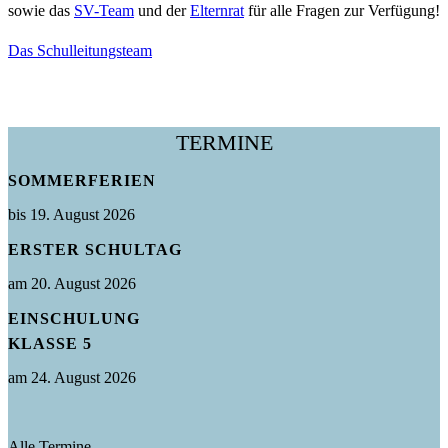
sowie das
SV-Team
und der
Elternrat
für alle Fragen zur Verfügung!
Das Schulleitungsteam
TERMINE
SOMMERFERIEN
bis 19. August 2026
ERSTER SCHULTAG
am 20. August 2026
EINSCHULUNG
KLASSE 5
am 24. August 2026
Alle Termine