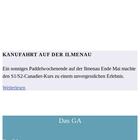
KANUFAHRT AUF DER ILMENAU
Ein sonniges Paddelwochenende auf der Ilmenau Ende Mai machte
den S1/S2-Canadier-Kurs zu einem unvergesslichen Erlebnis.
Weiterlesen
Das GA