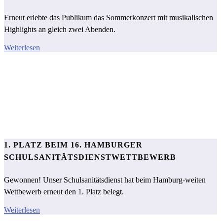
Erneut erlebte das Publikum das Sommerkonzert mit musikalischen
Highlights an gleich zwei Abenden.
Weiterlesen
1. PLATZ BEIM 16. HAMBURGER
SCHULSANITÄTSDIENSTWETTBEWERB
Gewonnen! Unser Schulsanitätsdienst hat beim Hamburg-weiten
Wettbewerb erneut den 1. Platz belegt.
Weiterlesen