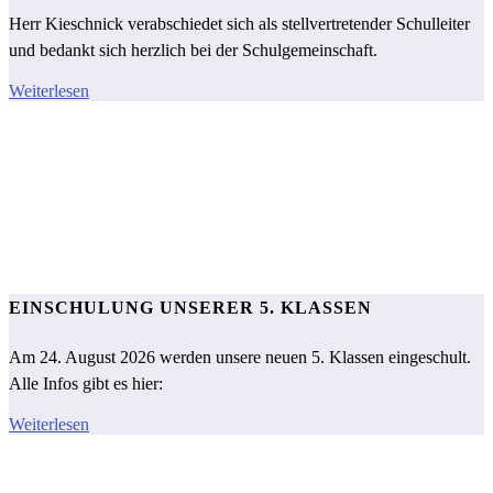
Herr Kieschnick verabschiedet sich als stellvertretender Schulleiter
und bedankt sich herzlich bei der Schulgemeinschaft.
Weiterlesen
EINSCHULUNG UNSERER 5. KLASSEN
Am 24. August 2026 werden unsere neuen 5. Klassen eingeschult.
Alle Infos gibt es hier:
Weiterlesen