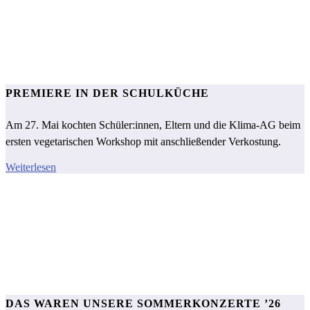
PREMIERE IN DER SCHULKÜCHE
Am 27. Mai kochten Schüler:innen, Eltern und die Klima‑AG beim
ersten vegetarischen Workshop mit anschließender Verkostung.
Weiterlesen
DAS WAREN UNSERE SOMMERKONZERTE ’26