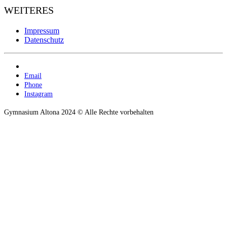
WEITERES
Impressum
Datenschutz
Email
Phone
Instagram
Gymnasium Altona 2024 © Alle Rechte vorbehalten