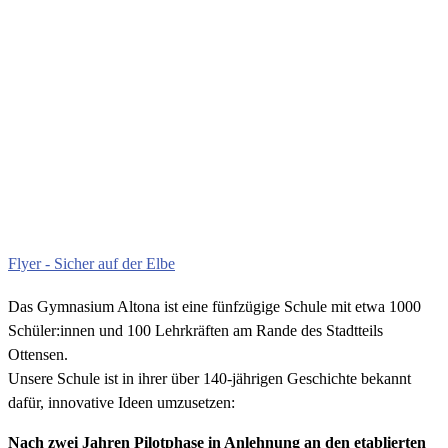
Flyer - Sicher auf der Elbe
Das Gymnasium Altona ist eine fünfzügige Schule mit etwa 1000
Schüler:innen und 100 Lehrkräften am Rande des Stadtteils
Ottensen.
Unsere Schule ist in ihrer über 140-jährigen Geschichte bekannt
dafür, innovative Ideen umzusetzen:
Nach zwei Jahren Pilotphase in Anlehnung an den etablierten