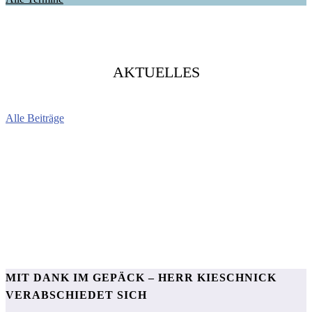
AKTUELLES
Alle Beiträge
MIT DANK IM GEPÄCK – HERR KIESCHNICK
VERABSCHIEDET SICH