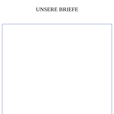
UNSERE BRIEFE