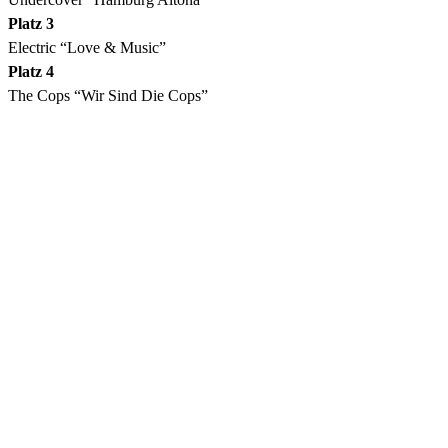
Platz 3
Electric “Love & Music”
Platz 4
The Cops “Wir Sind Die Cops”