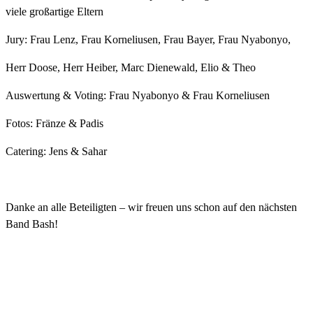
viele großartige Eltern
Jury: Frau Lenz, Frau Korneliusen, Frau Bayer, Frau Nyabonyo,
Herr Doose, Herr Heiber, Marc Dienewald, Elio & Theo
Auswertung & Voting: Frau Nyabonyo & Frau Korneliusen
Fotos: Fränze & Padis
Catering: Jens & Sahar
Danke an alle Beteiligten – wir freuen uns schon auf den nächsten
Band Bash!