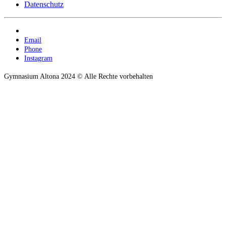
Datenschutz
Email
Phone
Instagram
Gymnasium Altona 2024 © Alle Rechte vorbehalten