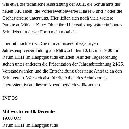
wie etwa die technische Ausstattung der Aula, die Schulshirts der
neuen 5.Klassen, die Vorlesewettbewerbe Klasse 6 und 7 oder die
Orchesterreise unterstützt. Hier ließen sich noch viele weitere
Punkte aufzählen. Kurz: Ohne ihre Unterstützung wäre ein buntes
Schulleben in dieser Form nicht möglich.
Hiermit möchten wir Sie nun zu unserer diesjährigen
Jahreshauptversammlung am Mittwoch den 10.12. um 19.00 im
Raum H011 im Hauptgebäude einladen. Auf der Tagesordnung
stehen unter anderem die Präsentation der Jahresabrechnung 24/25,
Vorstandswahlen und die Entscheidung über neue Anträge an den
Schulverein. Wer sich also für die Arbeit des Schulvereins
interessiert, ist an diesem Abend herzlich willkommen.
INFOS
Mittwoch den 10. Dezember
19.00 Uhr
Raum H011 im Hauptgebäude