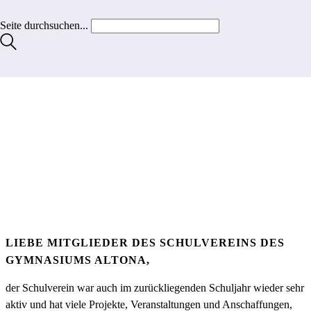
Seite durchsuchen...
LIEBE MITGLIEDER DES SCHULVEREINS DES
GYMNASIUMS ALTONA,
der Schulverein war auch im zurückliegenden Schuljahr wieder sehr
aktiv und hat viele Projekte, Veranstaltungen und Anschaffungen,