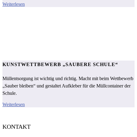
Weiterlesen
KUNSTWETTBEWERB „SAUBERE SCHULE“
Müllentsorgung ist wichtig und richtig. Macht mit beim Wettbewerb
„Sauber bleiben“ und gestaltet Aufkleber für die Müllcontainer der
Schule.
Weiterlesen
KONTAKT