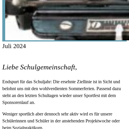
Juli 2024
Liebe Schulgemeinschaft,
Endspurt für das Schuljahr: Die ersehnte Ziellinie ist in Sicht und
belohnt uns mit den wohlverdienten Sommerferien. Passend dazu
steht an den letzten Schultagen wieder unser Sportfest mit dem
Sponsorenlauf an.
Weniger sportlich aber dennoch sehr aktiv wird es für unsere
Schülerinnen und Schüler in der anstehenden Projektwoche oder
beim Sozialpraktikum.