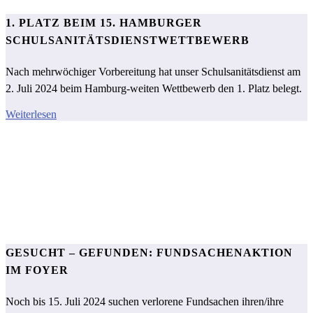
1. PLATZ BEIM 15. HAMBURGER
SCHULSANITÄTSDIENSTWETTBEWERB
Nach mehrwöchiger Vorbereitung hat unser Schulsanitätsdienst am
2. Juli 2024 beim Hamburg-weiten Wettbewerb den 1. Platz belegt.
Weiterlesen
GESUCHT – GEFUNDEN: FUNDSACHENAKTION
IM FOYER
Noch bis 15. Juli 2024 suchen verlorene Fundsachen ihren/ihre