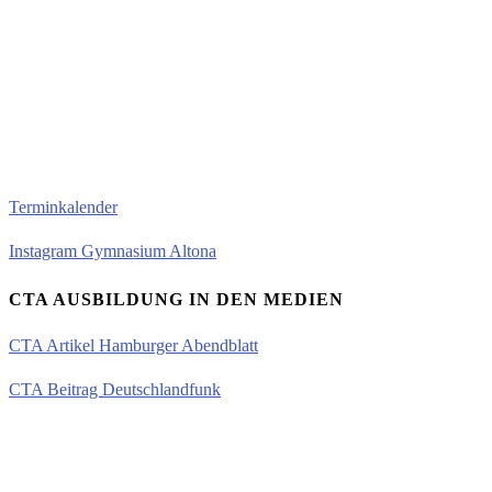
Terminkalender
Instagram Gymnasium Altona
CTA AUSBILDUNG IN DEN MEDIEN
CTA Artikel Hamburger Abendblatt
CTA Beitrag Deutschlandfunk