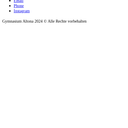
Email
Phone
Instagram
Gymnasium Altona 2024 © Alle Rechte vorbehalten