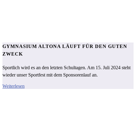
GYMNASIUM ALTONA LÄUFT FÜR DEN GUTEN
ZWECK
Sportlich wird es an den letzten Schultagen. Am 15. Juli 2024 steht
wieder unser Sportfest mit dem Sponsorenlauf an.
Weiterlesen