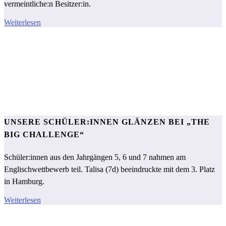
vermeintliche:n Besitzer:in.
Weiterlesen
UNSERE SCHÜLER:INNEN GLÄNZEN BEI „THE
BIG CHALLENGE“
Schüler:innen aus den Jahrgängen 5, 6 und 7 nahmen am
Englischwettbewerb teil. Talisa (7d) beeindruckte mit dem 3. Platz
in Hamburg.
Weiterlesen