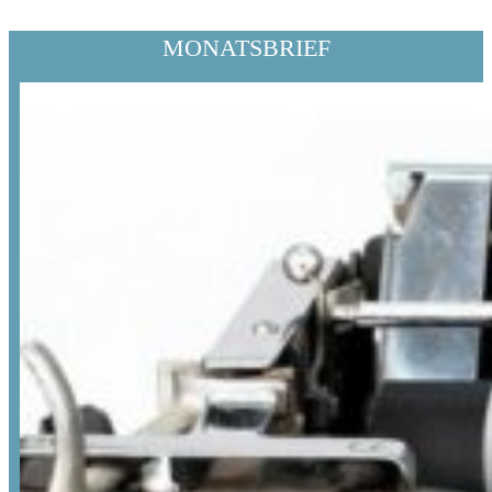
MONATSBRIEF