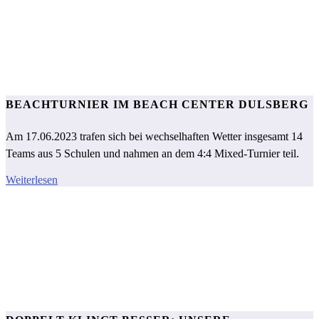
BEACHTURNIER IM BEACH CENTER DULSBERG
Am 17.06.2023 trafen sich bei wechselhaften Wetter insgesamt 14
Teams aus 5 Schulen und nahmen an dem 4:4 Mixed-Turnier teil.
Weiterlesen