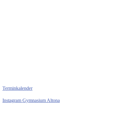
Terminkalender
Instagram Gymnasium Altona