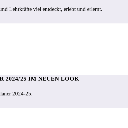
d Lehrkräfte viel entdeckt, erlebt und erlernt.
 2024/25 IM NEUEN LOOK
planer 2024-25.