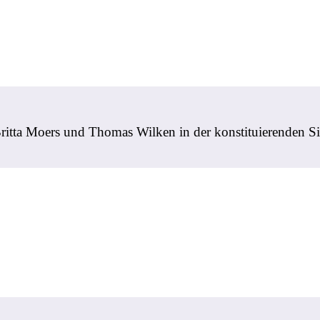
 Britta Moers und Thomas Wilken in der konstituierenden 