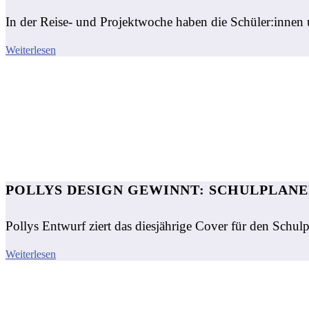
In der Reise- und Projektwoche haben die Schüler:innen un
Weiterlesen
POLLYS DESIGN GEWINNT: SCHULPLANER
Pollys Entwurf ziert das diesjährige Cover für den Schul
Weiterlesen