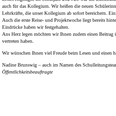
auch für das Kollegium. Wir heißen die neuen Schülerin
Lehrkräfte, die unser Kollegium ab sofort bereichern. Ein
Auch die erste Reise- und Projektwoche liegt bereits hint
Eindrücke haben wir festgehalten.
Ans Herz legen möchten wir Ihnen zudem einen Beitrag ü
vertreten haben.
Wir wünschen Ihnen viel Freude beim Lesen und einen ho
Nadine Brunswig – auch im Namen des Schulleitungste
Öffentlichkeitsbeauftragte