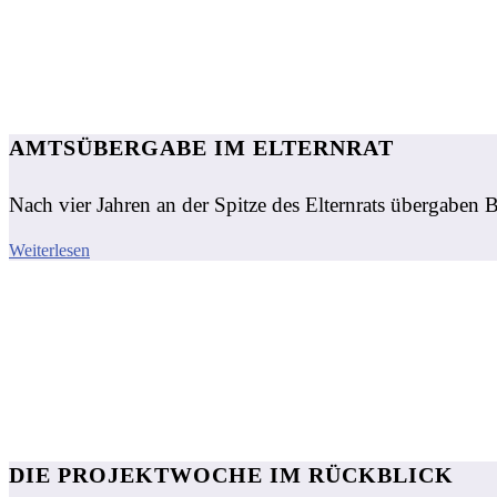
AMTSÜBERGABE IM ELTERNRAT
Nach vier Jahren an der Spitze des Elternrats übergaben
Weiterlesen
DIE PROJEKTWOCHE IM RÜCKBLICK