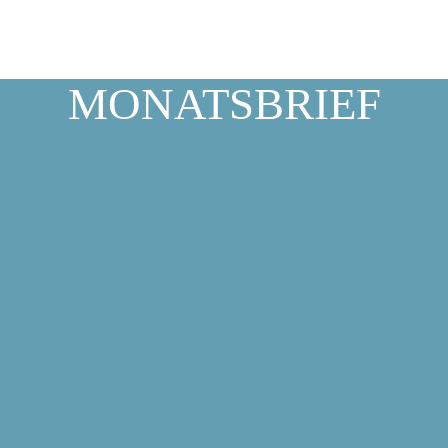
MONATSBRIEF