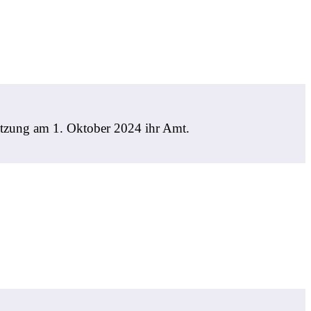
Sitzung am 1. Oktober 2024 ihr Amt.