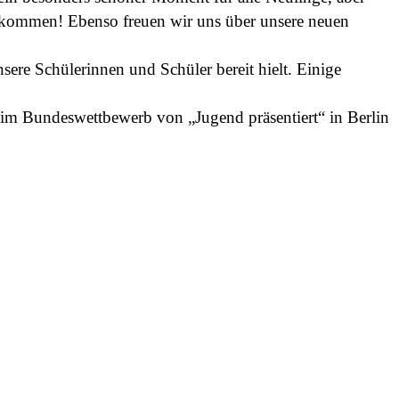
llkommen! Ebenso freuen wir uns über unsere neuen
nsere Schülerinnen und Schüler bereit hielt. Einige
eim Bundeswettbewerb von „Jugend präsentiert“ in Berlin