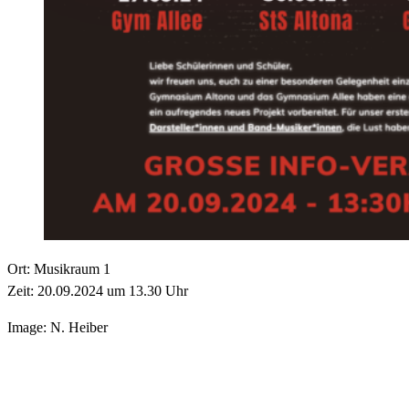
Ort: Musikraum 1
Zeit: 20.09.2024 um 13.30 Uhr
Image: N. Heiber