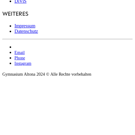
DiViS
WEITERES
Impressum
Datenschutz
Email
Phone
Instagram
Gymnasium Altona 2024 © Alle Rechte vorbehalten