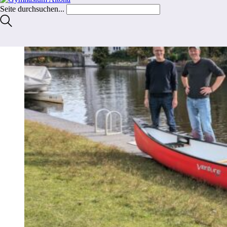
Seite durchsuchen...