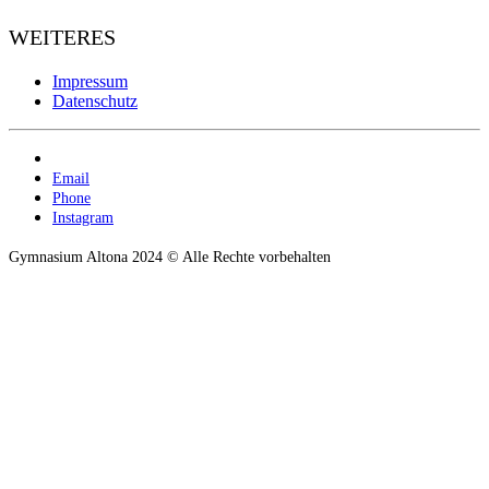
WEITERES
Impressum
Datenschutz
Email
Phone
Instagram
Gymnasium Altona 2024 © Alle Rechte vorbehalten