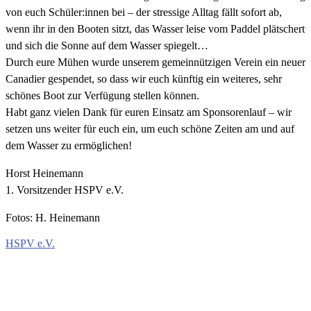
von euch Schüler:innen bei – der stressige Alltag fällt sofort ab,
wenn ihr in den Booten sitzt, das Wasser leise vom Paddel plätschert
und sich die Sonne auf dem Wasser spiegelt…
Durch eure Mühen wurde unserem gemeinnützigen Verein ein neuer
Canadier gespendet, so dass wir euch künftig ein weiteres, sehr
schönes Boot zur Verfügung stellen können.
Habt ganz vielen Dank für euren Einsatz am Sponsorenlauf – wir
setzen uns weiter für euch ein, um euch schöne Zeiten am und auf
dem Wasser zu ermöglichen!
Horst Heinemann
1. Vorsitzender HSPV e.V.
Fotos: H. Heinemann
HSPV e.V.