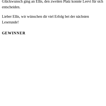
Glückwunsch ging an Ellis, den zweiten Platz konnte Leevi für sich
entscheiden.
Lieber Ellis, wir wünschen dir viel Erfolg bei der nächsten
Leserunde!
GEWINNER