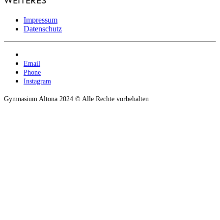
Impressum
Datenschutz
Email
Phone
Instagram
Gymnasium Altona 2024 © Alle Rechte vorbehalten