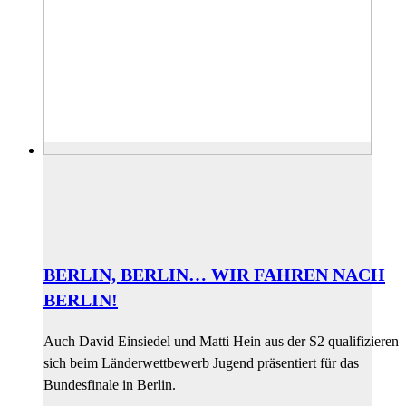
BERLIN, BERLIN… WIR FAHREN NACH
BERLIN!
Auch David Einsiedel und Matti Hein aus der S2 qualifizieren
sich beim Länderwettbewerb Jugend präsentiert für das
Bundesfinale in Berlin.