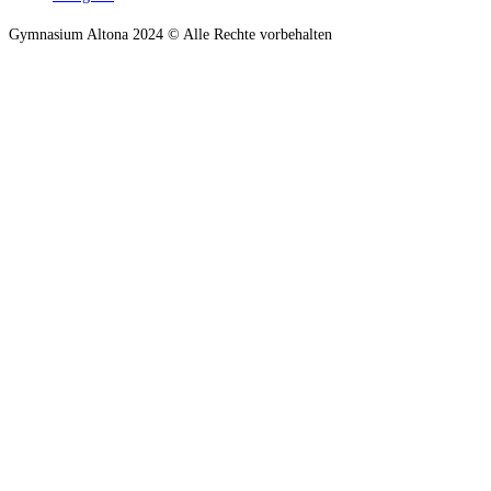
Gymnasium Altona 2024 © Alle Rechte vorbehalten