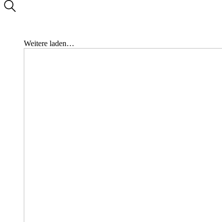
Weitere laden…