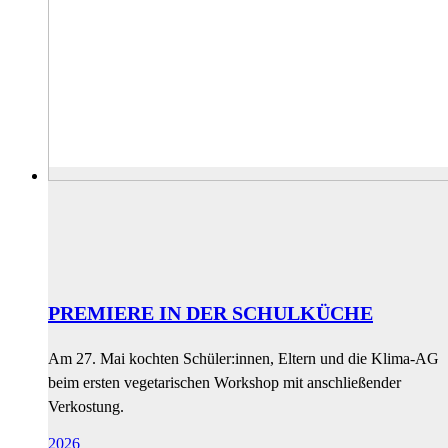
PREMIERE IN DER SCHULKÜCHE
Am 27. Mai kochten Schüler:innen, Eltern und die Klima‑AG
beim ersten vegetarischen Workshop mit anschließender
Verkostung.
2026