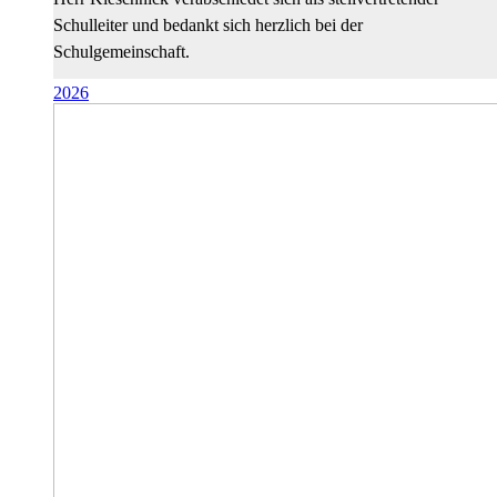
Schulleiter und bedankt sich herzlich bei der
Schulgemeinschaft.
2026