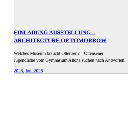
EINLADUNG AUSSTELLUNG –
ARCHITECTURE OF TOMORROW
Welches Museum braucht Ottensen? – Ottensener
Jugendliche vom Gymnasium Altona suchen nach Antworten.
2026
,
Juni 2026