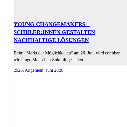
YOUNG CHANGEMAKERS –
SCHÜLER:INNEN GESTALTEN
NACHHALTIGE LÖSUNGEN
Beim „Markt der Möglichkeiten“ am 26. Juni wird erlebbar,
wie junge Menschen Zukunft gestalten.
2026
,
Allgemein
,
Juni 2026