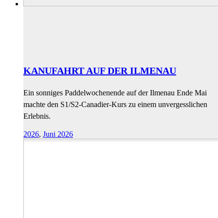
KANUFAHRT AUF DER ILMENAU
Ein sonniges Paddelwochenende auf der Ilmenau Ende Mai
machte den S1/S2-Canadier-Kurs zu einem unvergesslichen
Erlebnis.
2026
,
Juni 2026