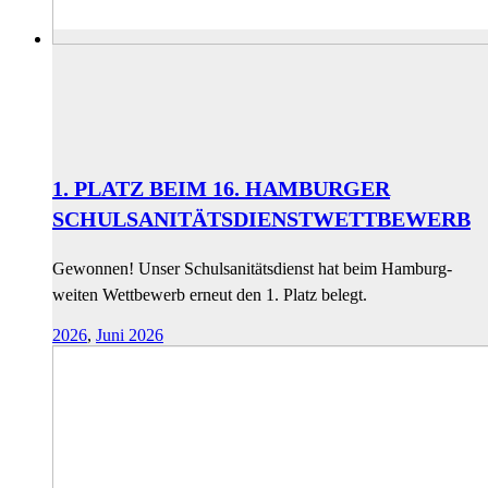
1. PLATZ BEIM 16. HAMBURGER
SCHULSANITÄTSDIENSTWETTBEWERB
Gewonnen! Unser Schulsanitätsdienst hat beim Hamburg-
weiten Wettbewerb erneut den 1. Platz belegt.
2026
,
Juni 2026