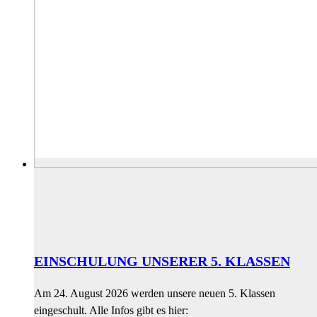
EINSCHULUNG UNSERER 5. KLASSEN
Am 24. August 2026 werden unsere neuen 5. Klassen
eingeschult. Alle Infos gibt es hier: