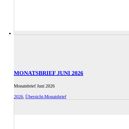
MONATSBRIEF JUNI 2026
Monatsbrief Juni 2026
2026
,
Übersicht-Monatsbrief