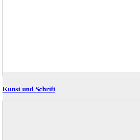
Kunst und Schrift