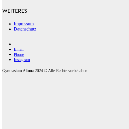
WEITERES
Impressum
Datenschutz
Email
Phone
Instagram
Gymnasium Altona 2024 © Alle Rechte vorbehalten