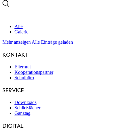
Alle
Galerie
Mehr anzeigen
Alle Einträge geladen
KONTAKT
Elternrat
Kooperationspartner
Schulbüro
SERVICE
Downloads
Schließfächer
Ganztag
DIGITAL