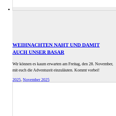
WEIHNACHTEN NAHT UND DAMIT
AUCH UNSER BASAR
Wir können es kaum erwarten am Freitag, den 28. November,
mit euch die Adventszeit einzuläuten. Kommt vorbei!
2025
,
November 2025