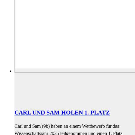
CARL UND SAM HOLEN 1. PLATZ
Carl und Sam (9b) haben an einem Wettbewerb für das
Wissenschaftsjahr 2025 teilgenommen und einen 1. Platz