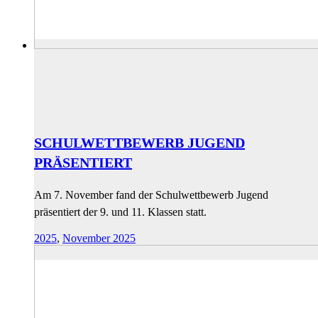
SCHULWETTBEWERB JUGEND
PRÄSENTIERT
Am 7. November fand der Schulwettbewerb Jugend
präsentiert der 9. und 11. Klassen statt.
2025
,
November 2025