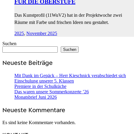
FÜR DIE OBERSTUFE
Das Kunstprofil (11WuV2) hat in der Projektwoche zwei
Räume mit Farbe und frischen Ideen neu gestaltet.
2025
,
November 2025
Suchen
Suchen
Neueste Beiträge
Mit Dank im Gepäck – Herr Kieschnick verabschiedet sich
Einschulung unserer 5. Klassen
Premiere in der Schulküche
Das waren unsere Sommerkonzerte ’26
Monatsbrief Juni 2026
Neueste Kommentare
Es sind keine Kommentare vorhanden.