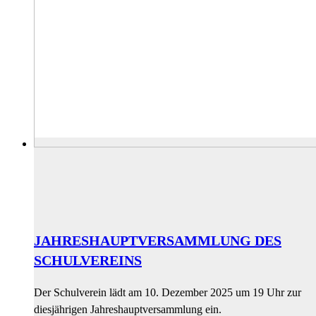
JAHRESHAUPTVERSAMMLUNG DES
SCHULVEREINS
Der Schulverein lädt am 10. Dezember 2025 um 19 Uhr zur
diesjährigen Jahreshauptversammlung ein.