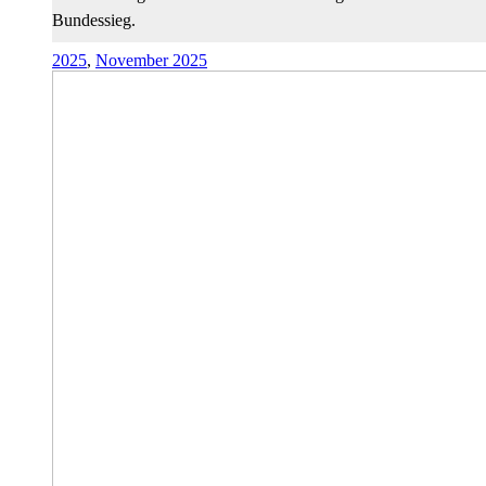
Bundessieg.
2025
,
November 2025