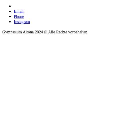
Email
Phone
Instagram
Gymnasium Altona 2024 © Alle Rechte vorbehalten