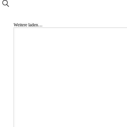
Weitere laden…