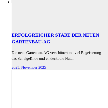
ERFOLGREICHER START DER NEUEN
GARTENBAU-AG
Die neue Gartenbau-AG verschönert mit viel Begeisterung
das Schulgelände und entdeckt die Natur.
2025
,
November 2025