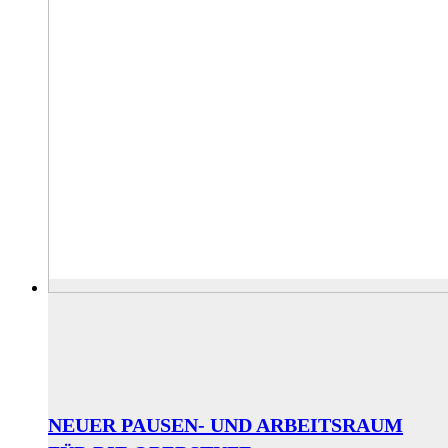
NEUER PAUSEN- UND ARBEITSRAUM