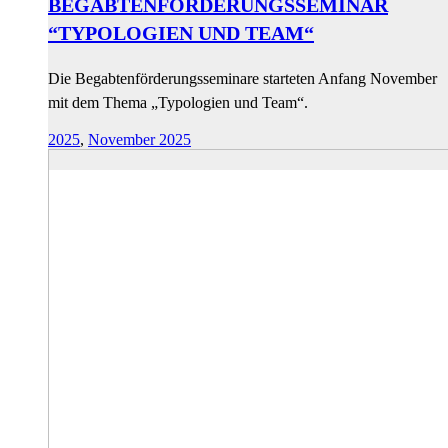
BEGABTENFÖRDERUNGSSEMINAR
“TYPOLOGIEN UND TEAM“
Die Begabtenförderungsseminare starteten Anfang November
mit dem Thema „Typologien und Team“.
2025
,
November 2025