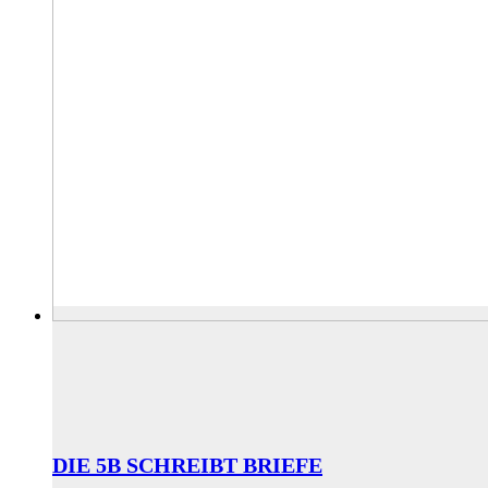
DIE 5B SCHREIBT BRIEFE