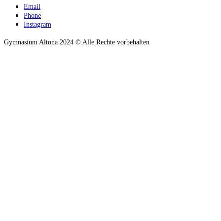
Email
Phone
Instagram
Gymnasium Altona 2024 © Alle Rechte vorbehalten