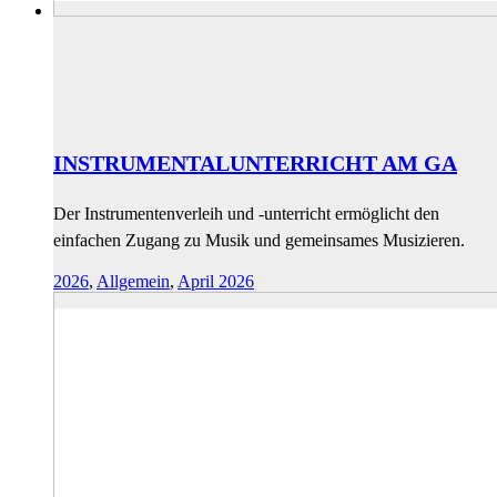
INSTRUMENTALUNTERRICHT AM GA
Der Instrumentenverleih und -unterricht ermöglicht den
einfachen Zugang zu Musik und gemeinsames Musizieren.
2026
,
Allgemein
,
April 2026