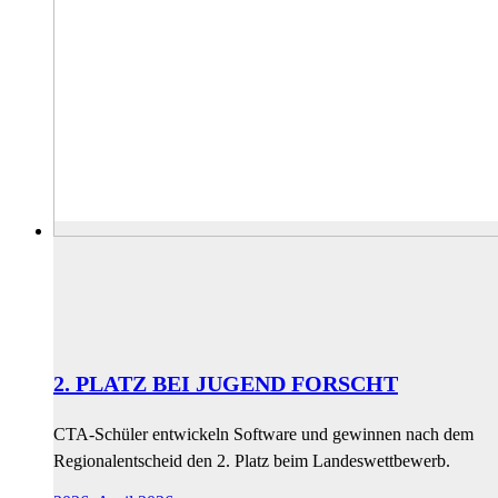
2. PLATZ BEI JUGEND FORSCHT
CTA-Schüler entwickeln Software und gewinnen nach dem
Regionalentscheid den 2. Platz beim Landeswettbewerb.