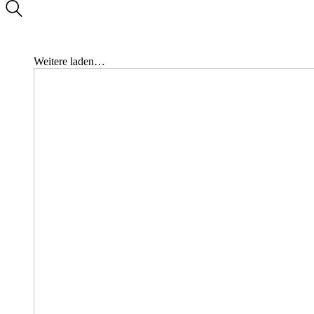
Weitere laden…