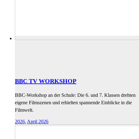
BBC TV WORKSHOP
BBC-Workshop an der Schule: Die 6. und 7. Klassen drehten
eigene Filmszenen und erhielten spannende Einblicke in die
Filmwelt.
2026
,
April 2026